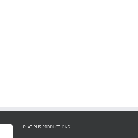
PLATIPUS PRODUCTIONS