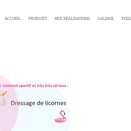
ACCUEIL
PRODUITS
NOS RÉALISATIONS
GALERIE
POOL