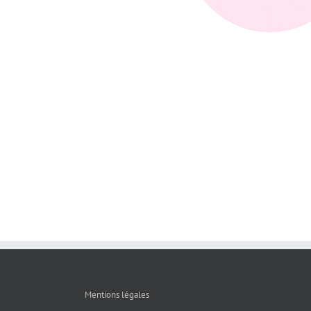
Mentions légales