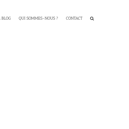
 BLOG
QUI SOMMES-NOUS ?
CONTACT