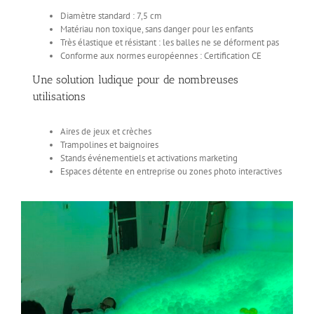
Diamètre standard : 7,5 cm
Matériau non toxique, sans danger pour les enfants
Très élastique et résistant : les balles ne se déforment pas
Conforme aux normes européennes : Certification CE
Une solution ludique pour de nombreuses
utilisations
Aires de jeux et crèches
Trampolines et baignoires
Stands événementiels et activations marketing
Espaces détente en entreprise ou zones photo interactives