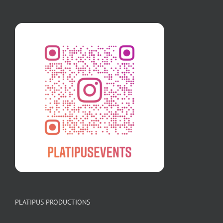
PLATIPUS PRODUCTIONS