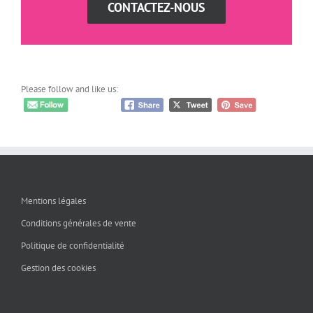
CONTACTEZ-NOUS
Please follow and like us:
Mentions légales
Conditions générales de vente
Politique de confidentialité
Gestion des cookies