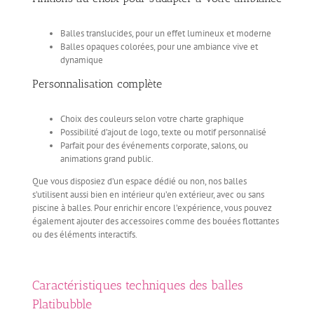
Balles translucides, pour un effet lumineux et moderne
Balles opaques colorées, pour une ambiance vive et
dynamique
Personnalisation complète
Choix des couleurs selon votre charte graphique
Possibilité d’ajout de logo, texte ou motif personnalisé
Parfait pour des événements corporate, salons, ou
animations grand public.
Que vous disposiez d’un espace dédié ou non, nos balles
s’utilisent aussi bien en intérieur qu’en extérieur, avec ou sans
piscine à balles. Pour enrichir encore l’expérience, vous pouvez
également ajouter des accessoires comme des bouées flottantes
ou des éléments interactifs.
Caractéristiques techniques des balles
Platibubble