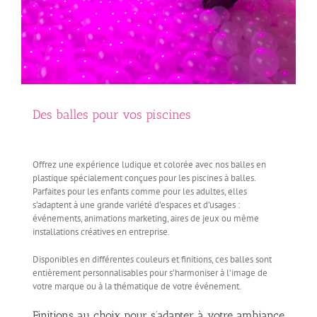
Des balles pour vos piscines
Offrez une expérience ludique et colorée avec nos balles en
plastique spécialement conçues pour les piscines à balles.
Parfaites pour les enfants comme pour les adultes, elles
s’adaptent à une grande variété d’espaces et d’usages :
événements, animations marketing, aires de jeux ou même
installations créatives en entreprise.
Disponibles en différentes couleurs et finitions, ces balles sont
entièrement personnalisables pour s’harmoniser à l’image de
votre marque ou à la thématique de votre événement.
Finitions au choix pour s’adapter à votre ambiance